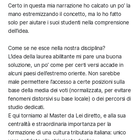
Certo in questa mia narrazione ho calcato un po’ la
mano estremizzando il concetto, ma lo ho fatto
solo per aiutare i suoi studenti nella comprensione
dell’idea.
Come se ne esce nella nostra disciplina?
L’idea della laurea abilitante mi pare una buona
soluzione, un po’ come per certi versi accade in
alcuni paesi dell’estremo oriente. Non sarebbe
male permettere l’accesso a certe posizioni sulla
base della media dei voti (normalizzata, per evitare
fenomeni distorsivi su base locale) o dei percorsi di
studio dedicati.
E qui torniamo al Master da Lei diretto, e alla sua
centralità e straordinaria importanza per la
formazione di una cultura tributaria italiana: unico