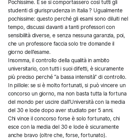
Pochissime. E se si comportassero così tutti gli
studenti di giurisprudenza in Italia ? Ugualmente
pochissime: questo perché gli esami sono diluiti nel
tempo, discussi davanti a tanti professori con
sensibilità diverse, e senza nessuna garanzia, poi,
che un professore faccia solo tre domande il
giorno dell’esame.
Insomma, il controllo della qualità in ambito
universitario, con tutti i suoi difetti, è sicuramente
più preciso perché “a bassa intensità” di controllo.
In pillole: se si è molto fortunati, si può vincere un
concorso un giorno, ma non basta tutta la fortuna
del mondo per uscire dall’Università con la media
del 30 e lode dopo aver studiato per 5 anni.
Chi vince il concorso forse è solo fortunato, chi
esce con la media del 30 e lode è sicuramente
anche bravo (oltre che, forse, fortunato).