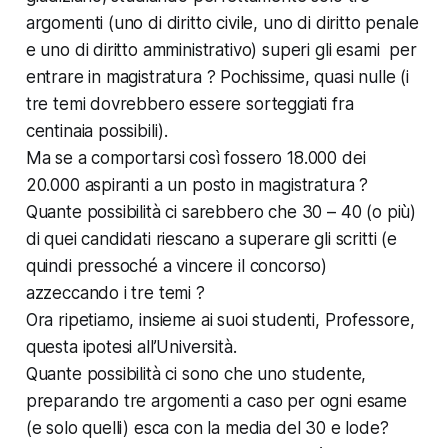
argomenti (uno di diritto civile, uno di diritto penale
e uno di diritto amministrativo) superi gli esami per
entrare in magistratura ? Pochissime, quasi nulle (i
tre temi dovrebbero essere sorteggiati fra
centinaia possibili).
Ma se a comportarsi così fossero 18.000 dei
20.000 aspiranti a un posto in magistratura ?
Quante possibilità ci sarebbero che 30 – 40 (o più)
di quei candidati riescano a superare gli scritti (e
quindi pressoché a vincere il concorso)
azzeccando i tre temi ?
Ora ripetiamo, insieme ai suoi studenti, Professore,
questa ipotesi all’Università.
Quante possibilità ci sono che uno studente,
preparando tre argomenti a caso per ogni esame
(e solo quelli) esca con la media del 30 e lode?