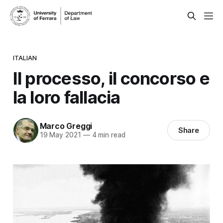
ITALIAN
Il processo, il concorso e
la loro fallacia
Marco Greggi
Share
19 May 2021
—
4 min read