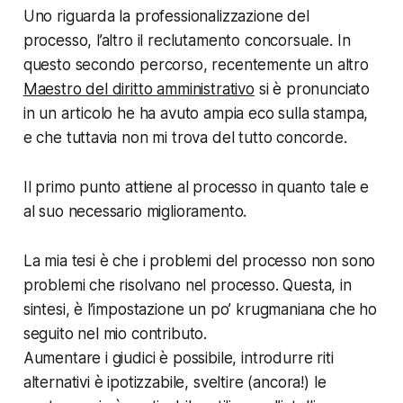
Uno riguarda la professionalizzazione del
processo, l’altro il reclutamento concorsuale. In
questo secondo percorso, recentemente un altro
Maestro del diritto amministrativo
si è pronunciato
in un articolo he ha avuto ampia eco sulla stampa,
e che tuttavia non mi trova del tutto concorde.
Il primo punto attiene al processo in quanto tale e
al suo necessario miglioramento.
La mia tesi è che i problemi del processo non sono
problemi che risolvano nel processo. Questa, in
sintesi, è l’impostazione un po’ krugmaniana che ho
seguito nel mio contributo.
Aumentare i giudici è possibile, introdurre riti
alternativi è ipotizzabile, sveltire (ancora!) le