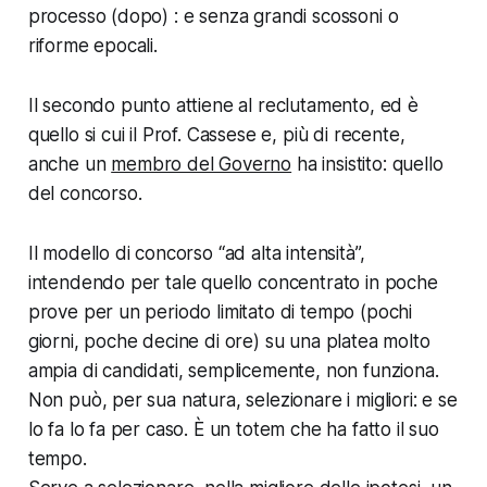
processo (dopo) : e senza grandi scossoni o
riforme epocali.
Il secondo punto attiene al reclutamento, ed è
quello si cui il Prof. Cassese e, più di recente,
anche un
membro del Governo
ha insistito: quello
del concorso.
Il modello di concorso “ad alta intensità”,
intendendo per tale quello concentrato in poche
prove per un periodo limitato di tempo (pochi
giorni, poche decine di ore) su una platea molto
ampia di candidati, semplicemente, non funziona.
Non può, per sua natura, selezionare i migliori: e se
lo fa lo fa per caso. È un totem che ha fatto il suo
tempo.